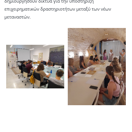
δημιουργήσουν δίκτυα για την υποστήριξη
επιχειρηματικών δραστηριοτήτων μεταξύ των νέων
μεταναστών.