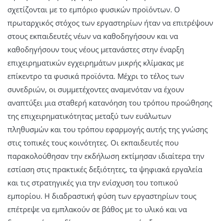
σχετίζονται με το εμπόριο φυσικών προϊόντων. Ο
πρωταρχικός στόχος των εργαστηρίων ήταν να επιτρέψουν
στους εκπαιδευτές νέων να καθοδηγήσουν και να
καθοδηγήσουν τους νέους μετανάστες στην έναρξη
επιχειρηματικών εγχειρημάτων μικρής κλίμακας με
επίκεντρο τα φυσικά προϊόντα. Μέχρι το τέλος των
συνεδριών, οι συμμετέχοντες αναμενόταν να έχουν
αναπτύξει μια σταθερή κατανόηση του τρόπου προώθησης
της επιχειρηματικότητας μεταξύ των ευάλωτων
πληθυσμών και του τρόπου εφαρμογής αυτής της γνώσης
στις τοπικές τους κοινότητες. Οι εκπαιδευτές που
παρακολούθησαν την εκδήλωση εκτίμησαν ιδιαίτερα την
εστίαση στις πρακτικές δεξιότητες, τα ψηφιακά εργαλεία
και τις στρατηγικές για την ενίσχυση του τοπικού
εμπορίου. Η διαδραστική φύση των εργαστηρίων τους
επέτρεψε να εμπλακούν σε βάθος με το υλικό και να