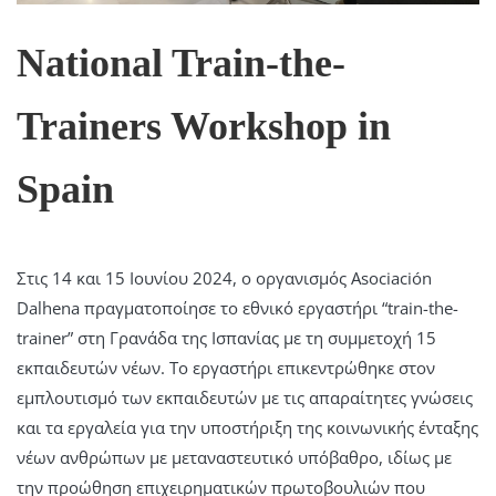
National Train-the-
Trainers Workshop in
Spain
Στις 14 και 15 Ιουνίου 2024, ο οργανισμός Asociación
Dalhena πραγματοποίησε το εθνικό εργαστήρι “train-the-
trainer” στη Γρανάδα της Ισπανίας με τη συμμετοχή 15
εκπαιδευτών νέων. Το εργαστήρι επικεντρώθηκε στον
εμπλουτισμό των εκπαιδευτών με τις απαραίτητες γνώσεις
και τα εργαλεία για την υποστήριξη της κοινωνικής ένταξης
νέων ανθρώπων με μεταναστευτικό υπόβαθρο, ιδίως με
την προώθηση επιχειρηματικών πρωτοβουλιών που