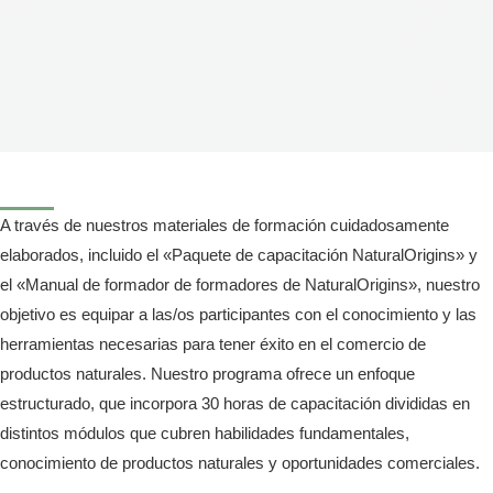
A través de nuestros materiales de formación cuidadosamente
elaborados, incluido el «Paquete de capacitación NaturalOrigins» y
el «Manual de formador de formadores de NaturalOrigins», nuestro
objetivo es equipar a las/os participantes con el conocimiento y las
herramientas necesarias para tener éxito en el comercio de
productos naturales. Nuestro programa ofrece un enfoque
estructurado, que incorpora 30 horas de capacitación divididas en
distintos módulos que cubren habilidades fundamentales,
conocimiento de productos naturales y oportunidades comerciales.