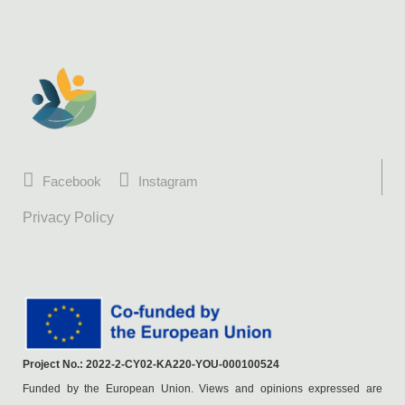
Facebook
Instagram
Privacy Policy
Project No.: 2022-2-CY02-KA220-YOU-000100524
Funded by the European Union. Views and opinions expressed are