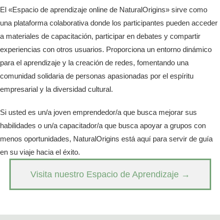
El «Espacio de aprendizaje online de NaturalOrigins» sirve como
una plataforma colaborativa donde los participantes pueden acceder
a materiales de capacitación, participar en debates y compartir
experiencias con otros usuarios. Proporciona un entorno dinámico
para el aprendizaje y la creación de redes, fomentando una
comunidad solidaria de personas apasionadas por el espíritu
empresarial y la diversidad cultural.
Si usted es un/a joven emprendedor/a que busca mejorar sus
habilidades o un/a capacitador/a que busca apoyar a grupos con
menos oportunidades, NaturalOrigins está aquí para servir de guía
en su viaje hacia el éxito.
Visita nuestro Espacio de Aprendizaje →