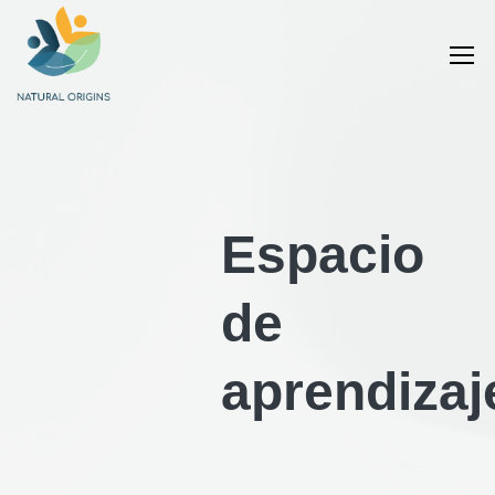
Espacio
de
aprendizaj