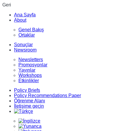
Geri
Ana Sayfa
About
Genel Bakış
Ortaklar
Sonuçlar
Newsroom
Newsletters
Promosyonlar
Yayınlar
Workshops
Etkinlikler
Policy Briefs
Policy Recommendations Paper
Öğrenme Alanı
İletişime geçin