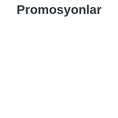
Promosyonlar