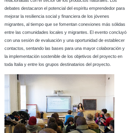
relacionadas con el sector de los productos naturales. Los
debates destacaron el potencial del espíritu emprendedor para
mejorar la resiliencia social y financiera de los jóvenes
migrantes, al tiempo que se fomentan conexiones más sólidas
entre las comunidades locales y migrantes. El evento concluyó
con una sesión de evaluación y una oportunidad de establecer
contactos, sentando las bases para una mayor colaboración y
la implementación sostenible de los objetivos del proyecto en
toda Italia y entre los grupos destinatarios del proyecto.