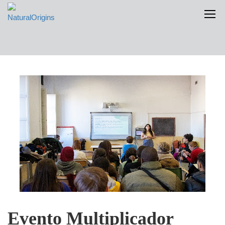
Evento Multiplicador