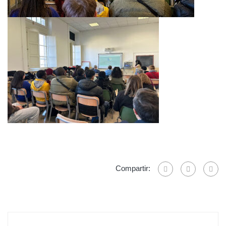
Compartir: