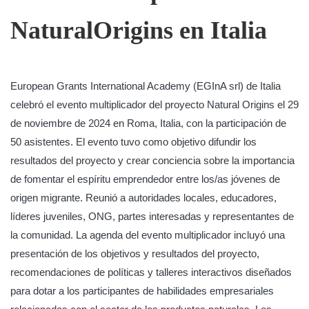
NaturalOrigins en Italia
European Grants International Academy (EGInA srl) de Italia
celebró el evento multiplicador del proyecto Natural Origins el 29
de noviembre de 2024 en Roma, Italia, con la participación de
50 asistentes. El evento tuvo como objetivo difundir los
resultados del proyecto y crear conciencia sobre la importancia
de fomentar el espíritu emprendedor entre los/as jóvenes de
origen migrante. Reunió a autoridades locales, educadores,
líderes juveniles, ONG, partes interesadas y representantes de
la comunidad. La agenda del evento multiplicador incluyó una
presentación de los objetivos y resultados del proyecto,
recomendaciones de políticas y talleres interactivos diseñados
para dotar a los participantes de habilidades empresariales